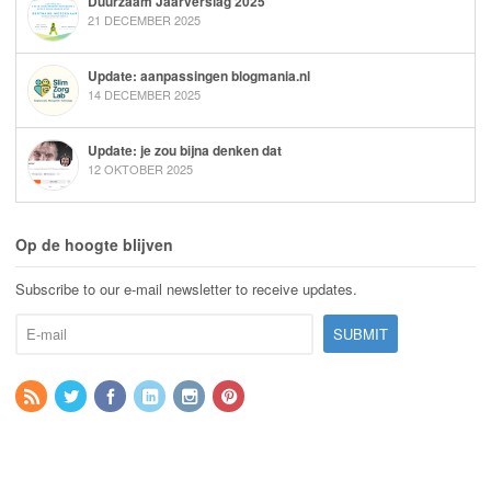
Duurzaam Jaarverslag 2025
21 DECEMBER 2025
Update: aanpassingen blogmania.nl
14 DECEMBER 2025
Update: je zou bijna denken dat
12 OKTOBER 2025
Op de hoogte blijven
Subscribe to our e-mail newsletter to receive updates.