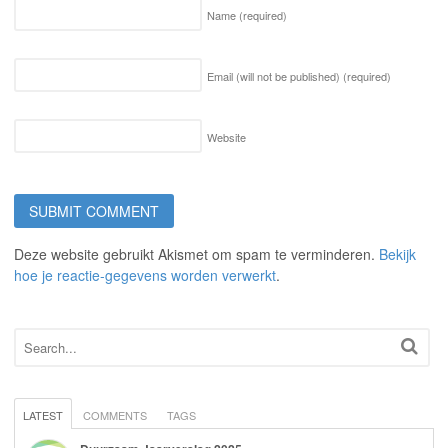
Name
(required)
Email (will not be published)
(required)
Website
Deze website gebruikt Akismet om spam te verminderen.
Bekijk
hoe je reactie-gegevens worden verwerkt
.
LATEST
COMMENTS
TAGS