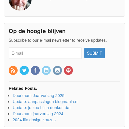
Op de hoogte blijven
Subscribe to our e-mail newsletter to receive updates.
Related Posts:
Duurzaam Jaarverslag 2025
Update: aanpassingen blogmania.nl
Update: je zou bijna denken dat
Duurzaam jaarverslag 2024
2024 life design keuzes