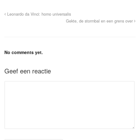
Leonardo da Vinci: homo universalis
Gekte, de stormbal en een grens over
No comments yet.
Geef een reactie