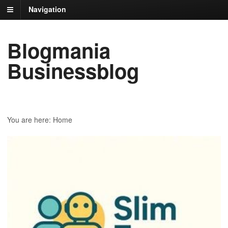
Navigation
Blogmania
Businessblog
You are here:
Home