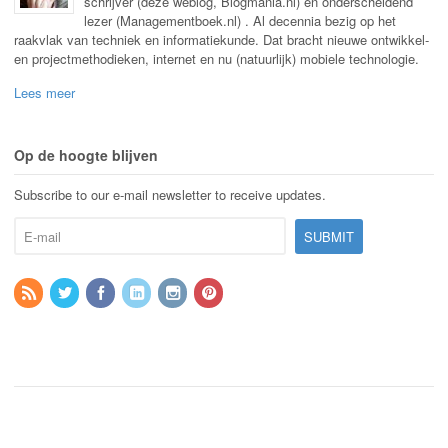
schrijver (deze weblog, Blogmania.nl) en onderscheidend
lezer (Managementboek.nl) . Al decennia bezig op het
raakvlak van techniek en informatiekunde. Dat bracht nieuwe ontwikkel-
en projectmethodieken, internet en nu (natuurlijk) mobiele technologie.
Lees meer
Op de hoogte blijven
Subscribe to our e-mail newsletter to receive updates.