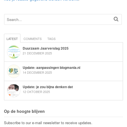
LATEST
COMMENTS
TAGS
Duurzaam Jaarverslag 2025
21 DECEMBER 2025
Update: aanpassingen blogmania.nl
14 DECEMBER 2025
Update: je zou bijna denken dat
12 OKTOBER 2025
Op de hoogte blijven
Subscribe to our e-mail newsletter to receive updates.