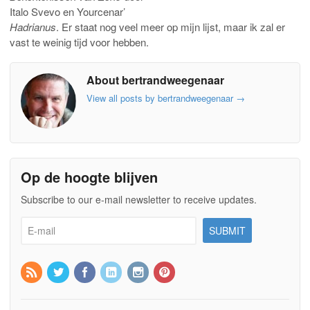
Italo Svevo en Yourcenar’
Hadrianus
. Er staat nog veel meer op mijn lijst, maar ik zal er
vast te weinig tijd voor hebben.
About bertrandweegenaar
View all posts by bertrandweegenaar
→
Op de hoogte blijven
Subscribe to our e-mail newsletter to receive updates.