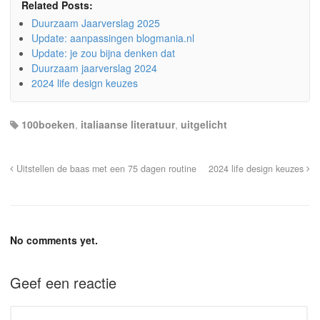
Related Posts:
Duurzaam Jaarverslag 2025
Update: aanpassingen blogmania.nl
Update: je zou bijna denken dat
Duurzaam jaarverslag 2024
2024 life design keuzes
100boeken
,
italiaanse literatuur
,
uitgelicht
Uitstellen de baas met een 75 dagen routine
2024 life design keuzes
No comments yet.
Geef een reactie