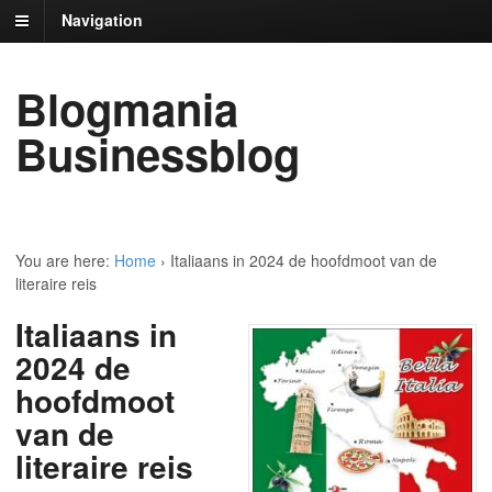
Navigation
Blogmania
Businessblog
You are here:
Home
›
Italiaans in 2024 de hoofdmoot van de
literaire reis
Italiaans in
2024 de
hoofdmoot
van de
literaire reis