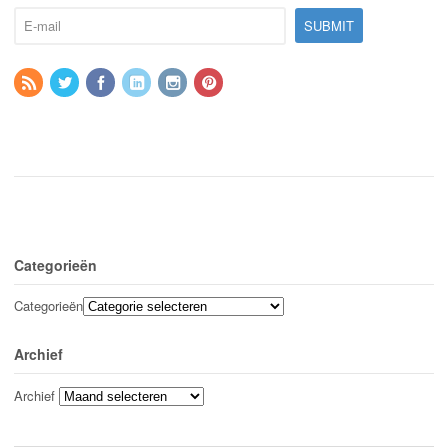
Categorieën
Categorieën
Archief
Archief