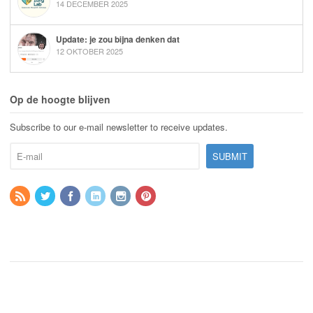
14 DECEMBER 2025
Update: je zou bijna denken dat
12 OKTOBER 2025
Op de hoogte blijven
Subscribe to our e-mail newsletter to receive updates.