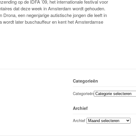
ending op de IDFA ’09, het internationale festival voor
aires dat deze week in Amsterdam wordt gehouden.
 Drona, een negenjarige autistische jongen die leeft in
 wordt later buschauffeur en kent het Amsterdamse
Categorieën
Categorieën
Archief
Archief