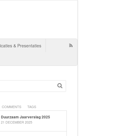
icaties & Presentaties
COMMENTS
TAGS
Duurzaam Jaarverslag 2025
21 DECEMBER 2025