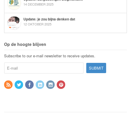
14 DECEMBER 2025
Update: je zou bijna denken dat
12 OKTOBER 2025
Op de hoogte blijven
Subscribe to our e-mail newsletter to receive updates.