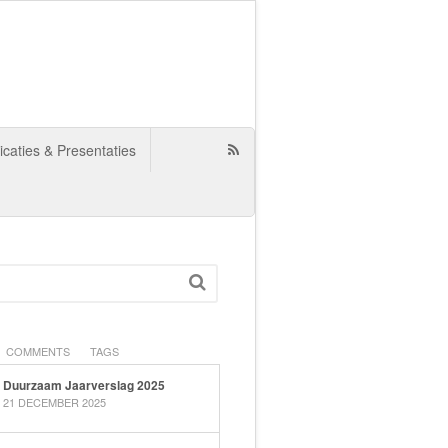
icaties & Presentaties
COMMENTS
TAGS
Duurzaam Jaarverslag 2025
21 DECEMBER 2025