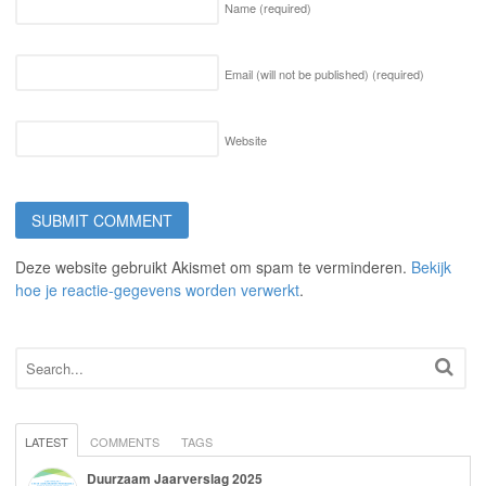
Name
(required)
Email (will not be published)
(required)
Website
Deze website gebruikt Akismet om spam te verminderen.
Bekijk
hoe je reactie-gegevens worden verwerkt
.
LATEST
COMMENTS
TAGS
Duurzaam Jaarverslag 2025