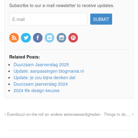
Subscribe to our e-mail newsletter to receive updates.
Related Posts:
Duurzaam Jaarverslag 2025
Update: aanpassingen blogmania.nl
Update: je zou bijna denken dat
Duurzaam jaarverslag 2024
2024 life design keuzes
Eventbuzz-on-the-roll en andere wetenswaardigheden
Things to do….