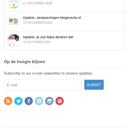
21 DECEMBER 2025
Update: aanpassingen blogmania.nl
14 DECEMBER 2025
Update: je zou bijna denken dat
12 OKTOBER 2025
Op de hoogte blijven
Subscribe to our e-mail newsletter to receive updates.