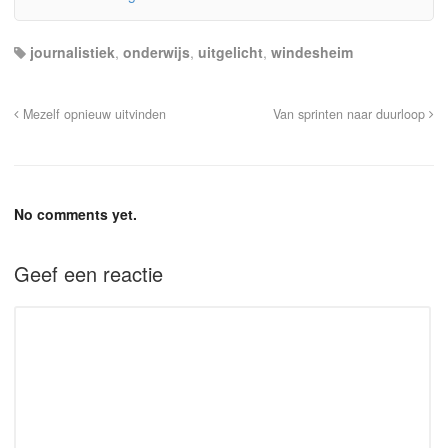
journalistiek
,
onderwijs
,
uitgelicht
,
windesheim
Mezelf opnieuw uitvinden
Van sprinten naar duurloop
No comments yet.
Geef een reactie