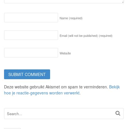
Name
(required)
Email (will not be published)
(required)
Website
Deze website gebruikt Akismet om spam te verminderen.
Bekijk
hoe je reactie-gegevens worden verwerkt
.