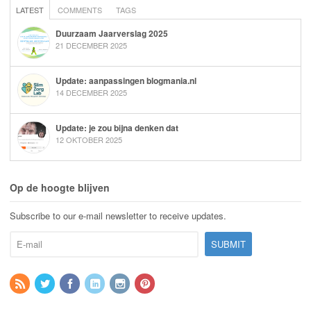
LATEST
COMMENTS
TAGS
Duurzaam Jaarverslag 2025
21 DECEMBER 2025
Update: aanpassingen blogmania.nl
14 DECEMBER 2025
Update: je zou bijna denken dat
12 OKTOBER 2025
Op de hoogte blijven
Subscribe to our e-mail newsletter to receive updates.