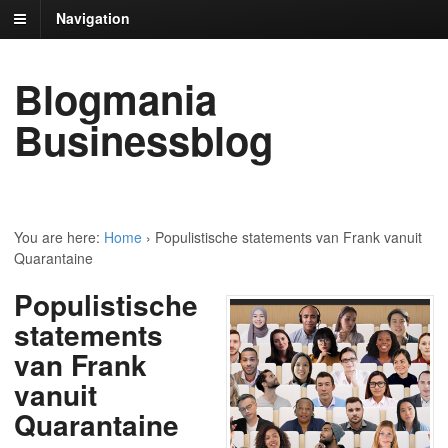
Navigation
Blogmania
Businessblog
You are here:
Home
›
Populistische statements van Frank vanuit
Quarantaine
Populistische
statements
van Frank
vanuit
Quarantaine