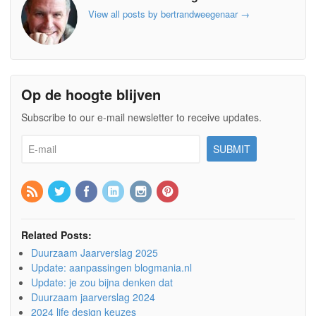
View all posts by bertrandweegenaar
→
Op de hoogte blijven
Subscribe to our e-mail newsletter to receive updates.
Related Posts:
Duurzaam Jaarverslag 2025
Update: aanpassingen blogmania.nl
Update: je zou bijna denken dat
Duurzaam jaarverslag 2024
2024 life design keuzes