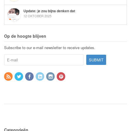
Update: je zou bijna denken dat
12 OKTOBER 2025
Op de hoogte blijven
Subscribe to our e-mail newsletter to receive updates.
Categorieën