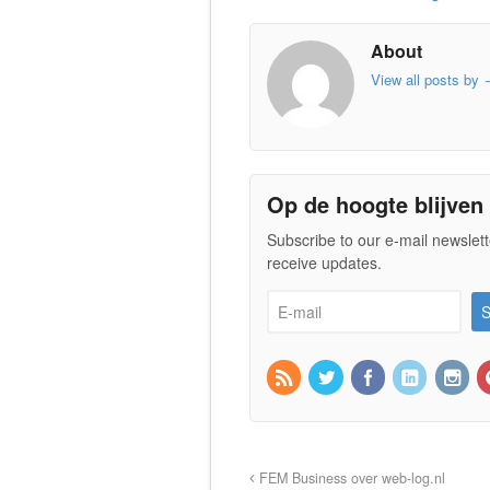
About
View all posts by
Op de hoogte blijven
Subscribe to our e-mail newslett
receive updates.
FEM Business over web-log.nl