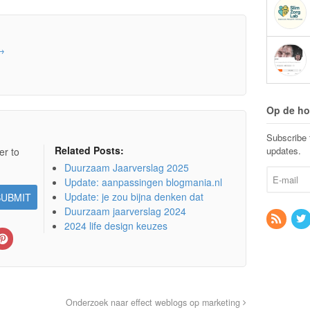
→
Op de ho
Subscribe t
Related Posts:
updates.
er to
Duurzaam Jaarverslag 2025
Update: aanpassingen blogmania.nl
Update: je zou bijna denken dat
Duurzaam jaarverslag 2024
2024 life design keuzes
Onderzoek naar effect weblogs op marketing