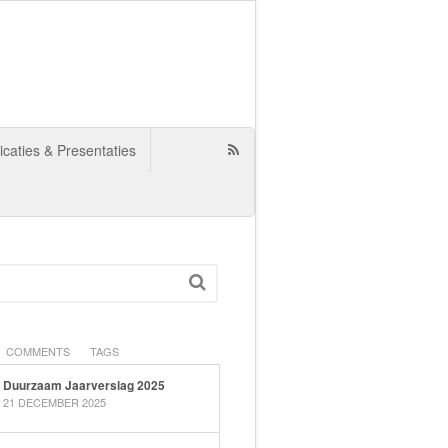
icaties & Presentaties
COMMENTS
TAGS
Duurzaam Jaarverslag 2025
21 DECEMBER 2025