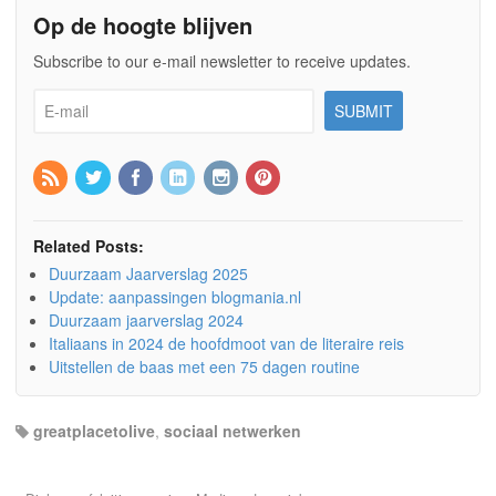
Op de hoogte blijven
Subscribe to our e-mail newsletter to receive updates.
Related Posts:
Duurzaam Jaarverslag 2025
Update: aanpassingen blogmania.nl
Duurzaam jaarverslag 2024
Italiaans in 2024 de hoofdmoot van de literaire reis
Uitstellen de baas met een 75 dagen routine
greatplacetolive
,
sociaal netwerken