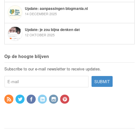
Update: aanpassingen blogmania.nl
14 DECEMBER 2025
Update: je zou bijna denken dat
12 OKTOBER 2025
Op de hoogte blijven
Subscribe to our e-mail newsletter to receive updates.