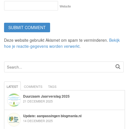
Website
Deze website gebruikt Akismet om spam te verminderen.
Bekijk
hoe je reactie-gegevens worden verwerkt
.
LATEST
COMMENTS
TAGS
Duurzaam Jaarverslag 2025
21 DECEMBER 2025
Update: aanpassingen blogmania.nl
14 DECEMBER 2025