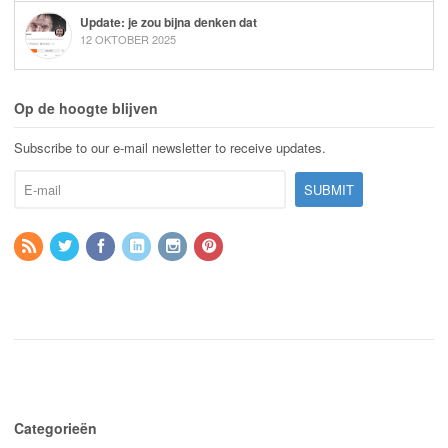
Update: je zou bijna denken dat
12 OKTOBER 2025
Op de hoogte blijven
Subscribe to our e-mail newsletter to receive updates.
Categorieën