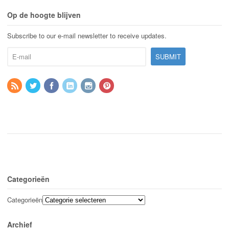
Op de hoogte blijven
Subscribe to our e-mail newsletter to receive updates.
Categorieën
Categorieën
Archief