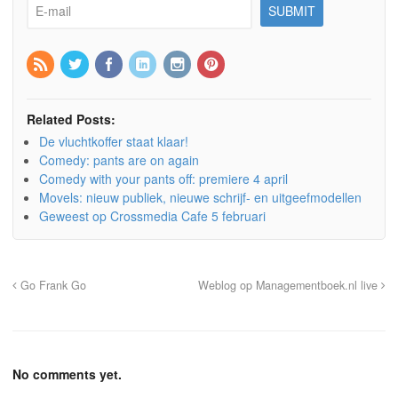
Related Posts:
De vluchtkoffer staat klaar!
Comedy: pants are on again
Comedy with your pants off: premiere 4 april
Movels: nieuw publiek, nieuwe schrijf- en uitgeefmodellen
Geweest op Crossmedia Cafe 5 februari
Go Frank Go
Weblog op Managementboek.nl live
No comments yet.