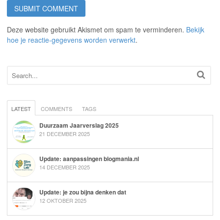
Deze website gebruikt Akismet om spam te verminderen.
Bekijk
hoe je reactie-gegevens worden verwerkt
.
LATEST
COMMENTS
TAGS
Duurzaam Jaarverslag 2025
21 DECEMBER 2025
Update: aanpassingen blogmania.nl
14 DECEMBER 2025
Update: je zou bijna denken dat
12 OKTOBER 2025