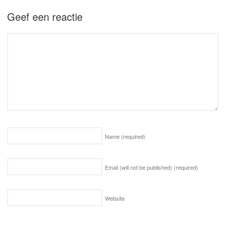
Geef een reactie
Name
(required)
Email (will not be published)
(required)
Website